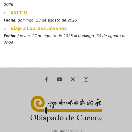
2026
XXI T.O.
Fecha:
domingo, 23 de agosto de 2026
Viaje a Lourdes Jóvenes
Fecha:
jueves, 27 de agosto de 2026 al domingo, 30 de agosto de
2026
Calle Obispo Valero, 1