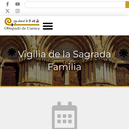
Vigilia de la Sagrada
Familia