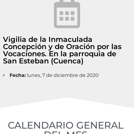
Vigilia de la Inmaculada
Concepción y de Oración por las
Vocaciones. En la parroquia de
San Esteban (Cuenca)
Fecha:
lunes, 7 de diciembre de 2020
CALENDARIO GENERAL