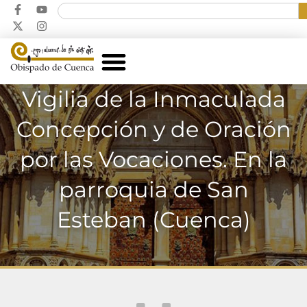
Vigilia de la Inmaculada
Concepción y de Oración
por las Vocaciones. En la
parroquia de San
Esteban (Cuenca)