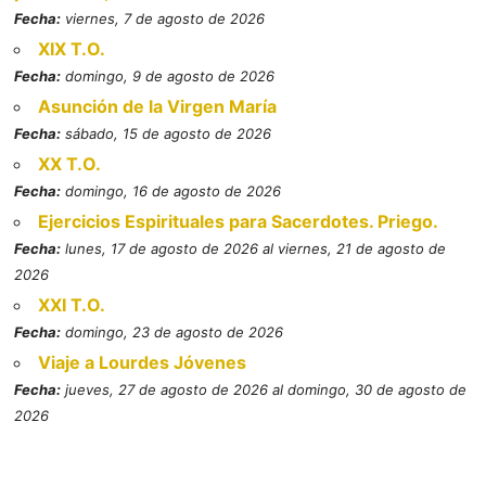
Fecha:
viernes, 7 de agosto de 2026
XIX T.O.
Fecha:
domingo, 9 de agosto de 2026
Asunción de la Virgen María
Fecha:
sábado, 15 de agosto de 2026
XX T.O.
Fecha:
domingo, 16 de agosto de 2026
Ejercicios Espirituales para Sacerdotes. Priego.
Fecha:
lunes, 17 de agosto de 2026 al viernes, 21 de agosto de
2026
XXI T.O.
Fecha:
domingo, 23 de agosto de 2026
Viaje a Lourdes Jóvenes
Fecha:
jueves, 27 de agosto de 2026 al domingo, 30 de agosto de
2026