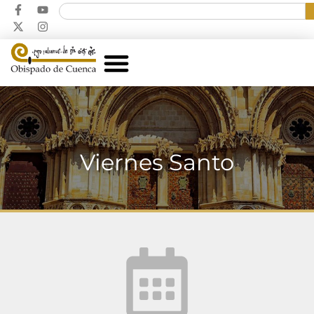
Viernes Santo