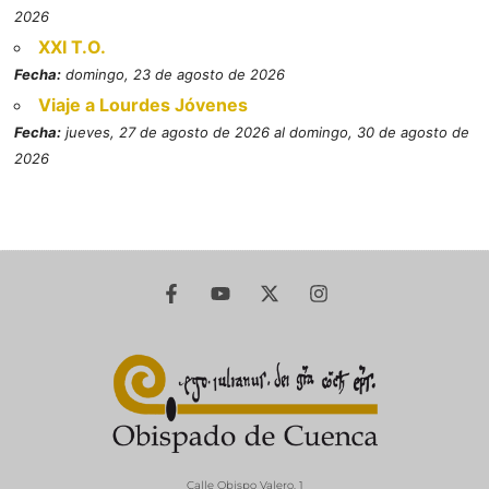
2026
XXI T.O.
Fecha:
domingo, 23 de agosto de 2026
Viaje a Lourdes Jóvenes
Fecha:
jueves, 27 de agosto de 2026 al domingo, 30 de agosto de
2026
Calle Obispo Valero, 1