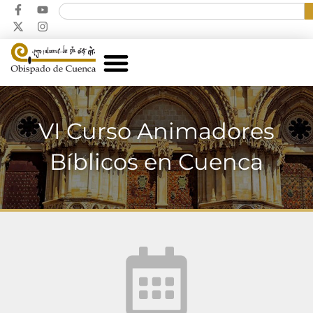
VI Curso Animadores
Bíblicos en Cuenca