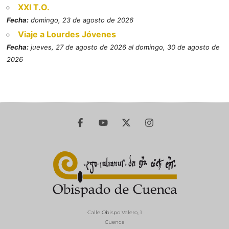
XXI T.O.
Fecha:
domingo, 23 de agosto de 2026
Viaje a Lourdes Jóvenes
Fecha:
jueves, 27 de agosto de 2026 al domingo, 30 de agosto de
2026
Calle Obispo Valero, 1
Cuenca