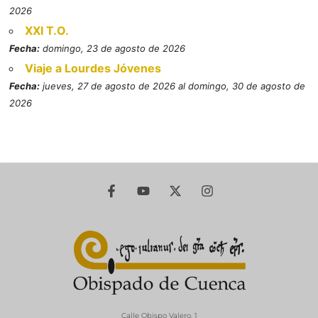
2026
XXI T.O.
Fecha:
domingo, 23 de agosto de 2026
Viaje a Lourdes Jóvenes
Fecha:
jueves, 27 de agosto de 2026 al domingo, 30 de agosto de
2026
Calle Obispo Valero, 1