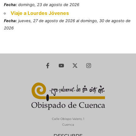
Fecha:
domingo, 23 de agosto de 2026
Viaje a Lourdes Jóvenes
Fecha:
jueves, 27 de agosto de 2026 al domingo, 30 de agosto de
2026
Calle Obispo Valero, 1
Cuenca