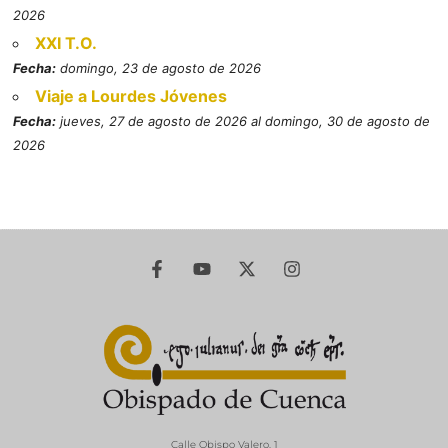
2026
XXI T.O.
Fecha:
domingo, 23 de agosto de 2026
Viaje a Lourdes Jóvenes
Fecha:
jueves, 27 de agosto de 2026 al domingo, 30 de agosto de
2026
Calle Obispo Valero, 1