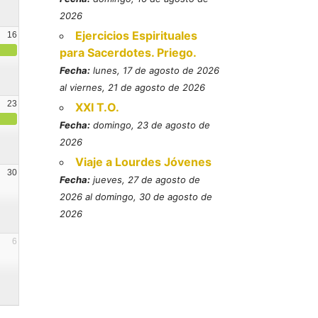
2026
Ejercicios Espirituales
16
para Sacerdotes. Priego.
Fecha:
lunes, 17 de agosto de 2026
al viernes, 21 de agosto de 2026
23
XXI T.O.
Fecha:
domingo, 23 de agosto de
2026
Viaje a Lourdes Jóvenes
30
Fecha:
jueves, 27 de agosto de
2026 al domingo, 30 de agosto de
2026
6