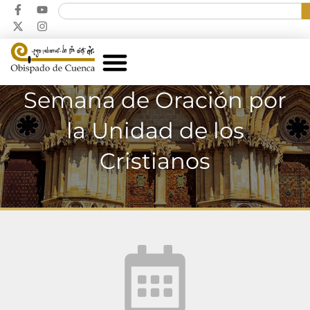
Semana de Oración por
la Unidad de los
Cristianos