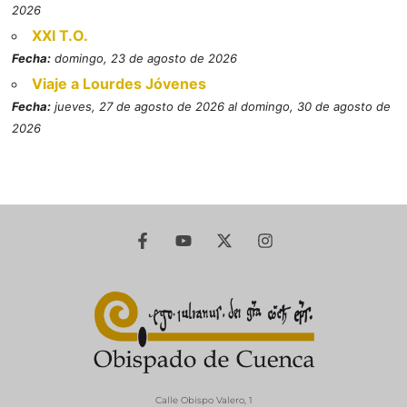
2026
XXI T.O.
Fecha:
domingo, 23 de agosto de 2026
Viaje a Lourdes Jóvenes
Fecha:
jueves, 27 de agosto de 2026 al domingo, 30 de agosto de
2026
Calle Obispo Valero, 1