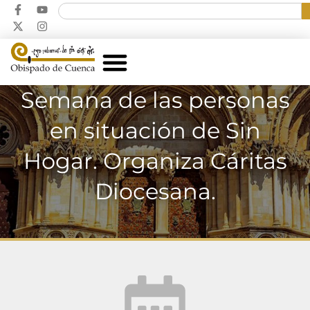
Semana de las personas
en situación de Sin
Hogar. Organiza Cáritas
Diocesana.