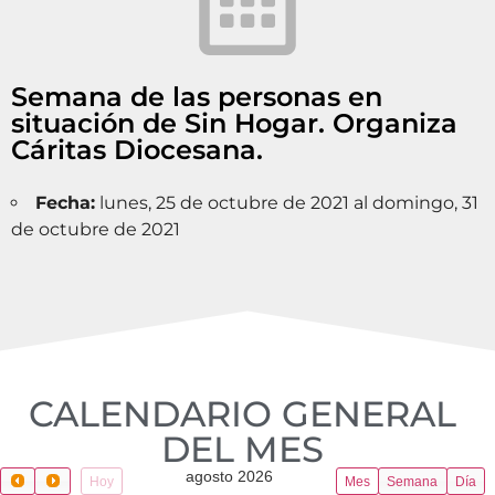
Semana de las personas en
situación de Sin Hogar. Organiza
Cáritas Diocesana.
Fecha:
lunes, 25 de octubre de 2021 al domingo, 31
de octubre de 2021
CALENDARIO GENERAL
DEL MES​
agosto 2026
Hoy
Mes
Semana
Día