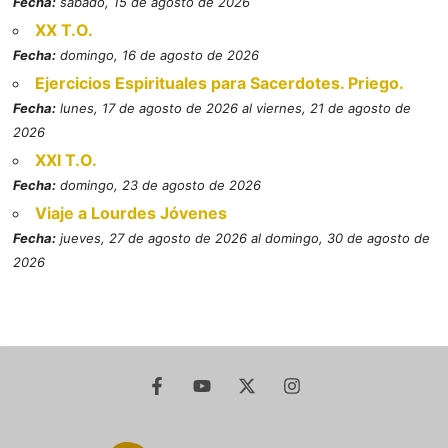
Fecha:
sábado, 15 de agosto de 2026
XX T.O.
Fecha:
domingo, 16 de agosto de 2026
Ejercicios Espirituales para Sacerdotes. Priego.
Fecha:
lunes, 17 de agosto de 2026 al viernes, 21 de agosto de
2026
XXI T.O.
Fecha:
domingo, 23 de agosto de 2026
Viaje a Lourdes Jóvenes
Fecha:
jueves, 27 de agosto de 2026 al domingo, 30 de agosto de
2026