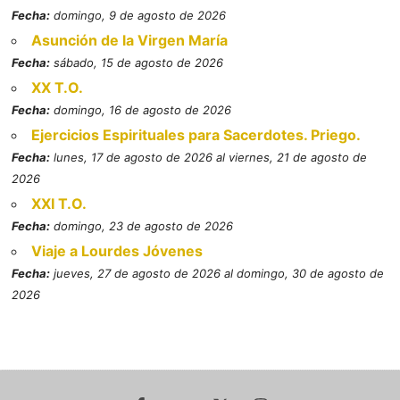
Fecha:
domingo, 9 de agosto de 2026
Asunción de la Virgen María
Fecha:
sábado, 15 de agosto de 2026
XX T.O.
Fecha:
domingo, 16 de agosto de 2026
Ejercicios Espirituales para Sacerdotes. Priego.
Fecha:
lunes, 17 de agosto de 2026 al viernes, 21 de agosto de
2026
XXI T.O.
Fecha:
domingo, 23 de agosto de 2026
Viaje a Lourdes Jóvenes
Fecha:
jueves, 27 de agosto de 2026 al domingo, 30 de agosto de
2026