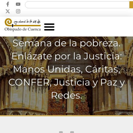
Semana de la pobreza.
Enlázate por la Justicia:
Manos Unidas, Cáritas,
CONFER, Justicia y Paz y
Redes.