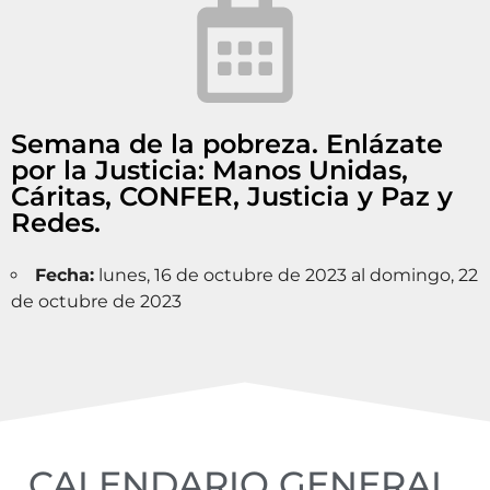
Semana de la pobreza. Enlázate
por la Justicia: Manos Unidas,
Cáritas, CONFER, Justicia y Paz y
Redes.
Fecha:
lunes, 16 de octubre de 2023 al domingo, 22
de octubre de 2023
CALENDARIO GENERAL