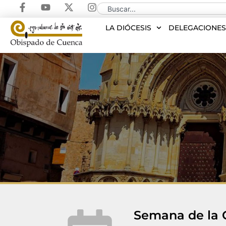
LA DIÓCESIS
DELEGACIONE
Semana de la 