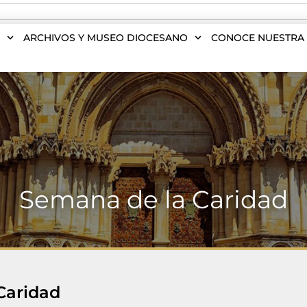
S
ARCHIVOS Y MUSEO DIOCESANO
CONOCE NUESTRA 
Semana de la Caridad
Caridad