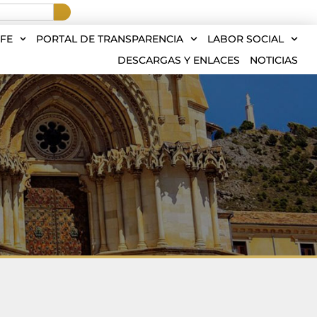
FE
PORTAL DE TRANSPARENCIA
LABOR SOCIAL
DESCARGAS Y ENLACES
NOTICIAS