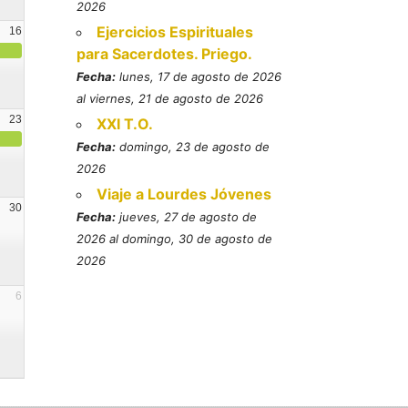
2026
Ejercicios Espirituales
16
para Sacerdotes. Priego.
Fecha:
lunes, 17 de agosto de 2026
al viernes, 21 de agosto de 2026
23
XXI T.O.
Fecha:
domingo, 23 de agosto de
2026
Viaje a Lourdes Jóvenes
30
Fecha:
jueves, 27 de agosto de
2026 al domingo, 30 de agosto de
2026
6