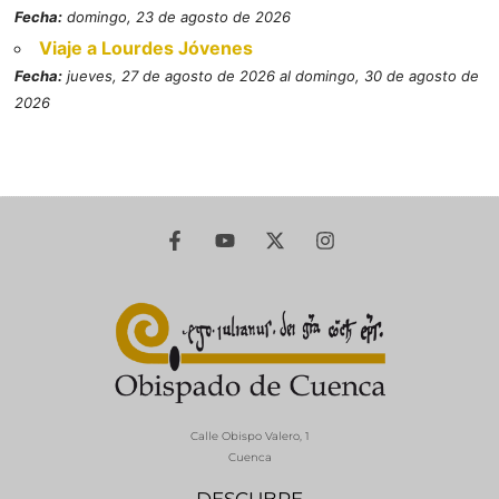
Fecha:
domingo, 23 de agosto de 2026
Viaje a Lourdes Jóvenes
Fecha:
jueves, 27 de agosto de 2026 al domingo, 30 de agosto de
2026
Calle Obispo Valero, 1
Cuenca