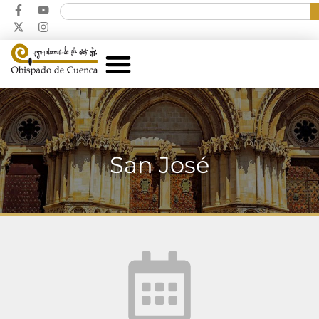
San José