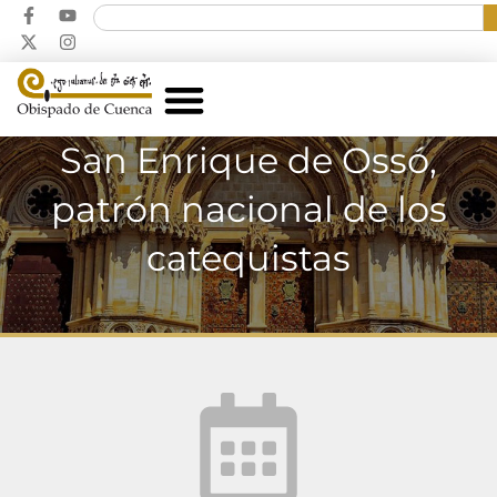
San Enrique de Ossó,
patrón nacional de los
catequistas