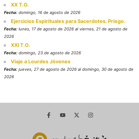
XX T.O.
Fecha:
domingo, 16 de agosto de 2026
Ejercicios Espirituales para Sacerdotes. Priego.
Fecha:
lunes, 17 de agosto de 2026 al viernes, 21 de agosto de
2026
XXI T.O.
Fecha:
domingo, 23 de agosto de 2026
Viaje a Lourdes Jóvenes
Fecha:
jueves, 27 de agosto de 2026 al domingo, 30 de agosto de
2026