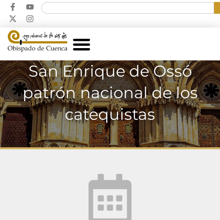
San Enrique de Ossó
patrón nacional de los
catequistas