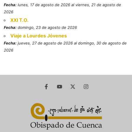
Fecha:
lunes, 17 de agosto de 2026 al viernes, 21 de agosto de
2026
XXI T.O.
Fecha:
domingo, 23 de agosto de 2026
Viaje a Lourdes Jóvenes
Fecha:
jueves, 27 de agosto de 2026 al domingo, 30 de agosto de
2026