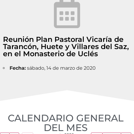
Reunión Plan Pastoral Vicaría de
Tarancón, Huete y Villares del Saz,
en el Monasterio de Uclés
Fecha:
sábado, 14 de marzo de 2020
CALENDARIO GENERAL
DEL MES​