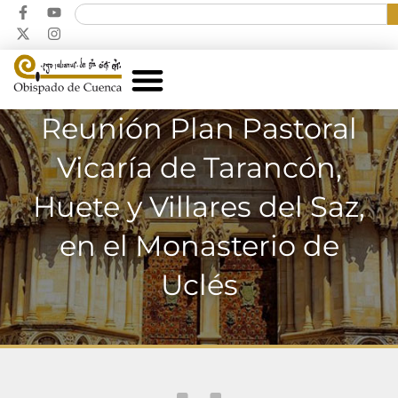
Reunión Plan Pastoral
Vicaría de Tarancón,
Huete y Villares del Saz,
en el Monasterio de
Uclés