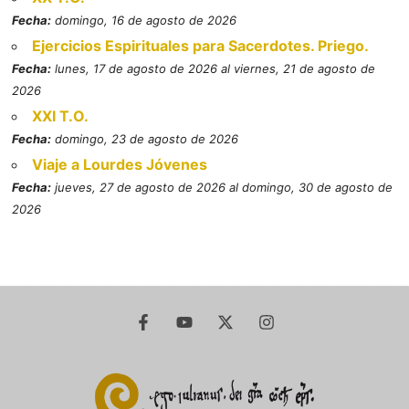
Fecha:
domingo, 16 de agosto de 2026
Ejercicios Espirituales para Sacerdotes. Priego.
Fecha:
lunes, 17 de agosto de 2026 al viernes, 21 de agosto de
2026
XXI T.O.
Fecha:
domingo, 23 de agosto de 2026
Viaje a Lourdes Jóvenes
Fecha:
jueves, 27 de agosto de 2026 al domingo, 30 de agosto de
2026