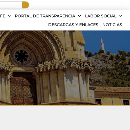
FE
PORTAL DE TRANSPARENCIA
LABOR SOCIAL
DESCARGAS Y ENLACES
NOTICIAS