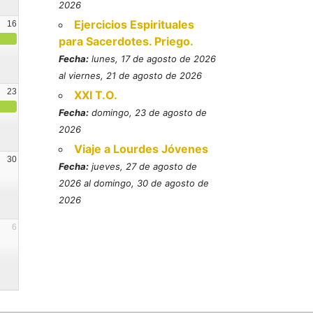
2026
Ejercicios Espirituales
16
para Sacerdotes. Priego.
Fecha:
lunes, 17 de agosto de 2026
al viernes, 21 de agosto de 2026
23
XXI T.O.
Fecha:
domingo, 23 de agosto de
2026
Viaje a Lourdes Jóvenes
30
Fecha:
jueves, 27 de agosto de
2026 al domingo, 30 de agosto de
2026
6