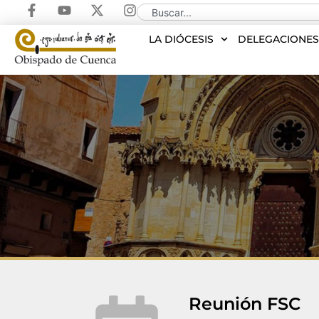
LA DIÓCESIS
DELEGACIONE
Reunión FSC