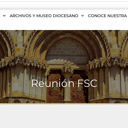
S
ARCHIVOS Y MUSEO DIOCESANO
CONOCE NUESTRA 
Reunión FSC