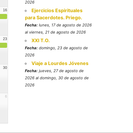
2026
Ejercicios Espirituales
16
para Sacerdotes. Priego.
Fecha:
lunes, 17 de agosto de 2026
al viernes, 21 de agosto de 2026
23
XXI T.O.
Fecha:
domingo, 23 de agosto de
2026
Viaje a Lourdes Jóvenes
30
Fecha:
jueves, 27 de agosto de
2026 al domingo, 30 de agosto de
2026
6