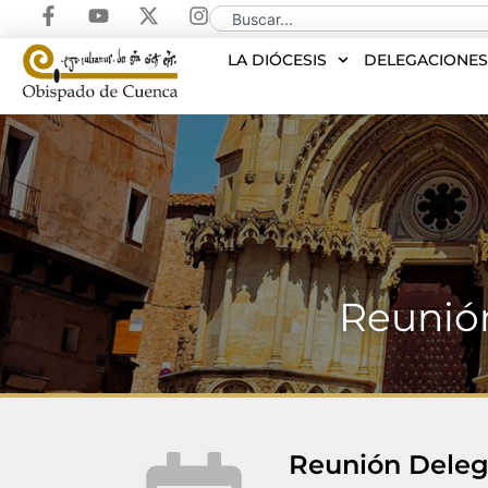
LA DIÓCESIS
DELEGACIONE
Reunió
Reunión Deleg