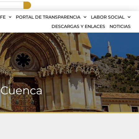
FE
PORTAL DE TRANSPARENCIA
LABOR SOCIAL
DESCARGAS Y ENLACES
NOTICIAS
 Cuenca