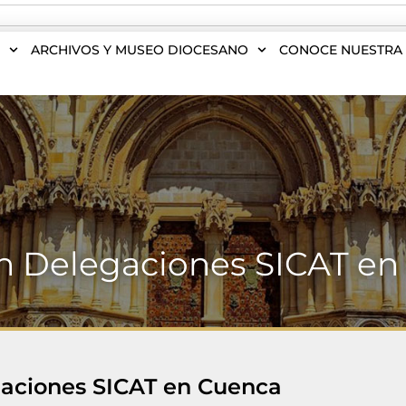
S
ARCHIVOS Y MUSEO DIOCESANO
CONOCE NUESTRA 
n Delegaciones SICAT en
aciones SICAT en Cuenca