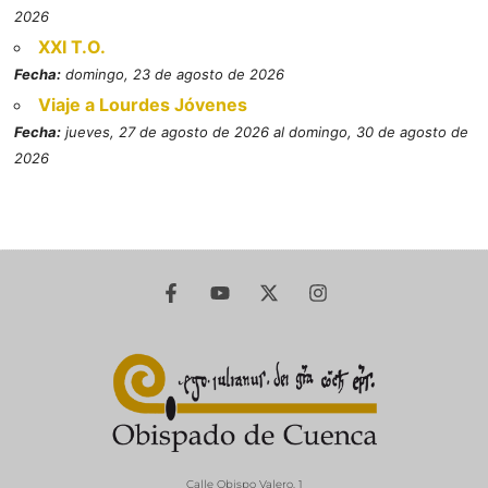
2026
XXI T.O.
Fecha:
domingo, 23 de agosto de 2026
Viaje a Lourdes Jóvenes
Fecha:
jueves, 27 de agosto de 2026 al domingo, 30 de agosto de
2026
Calle Obispo Valero, 1