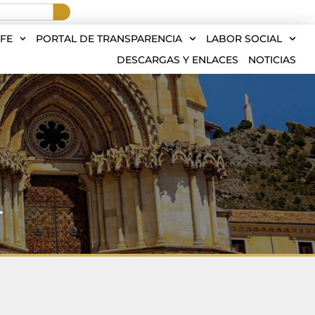
FE
PORTAL DE TRANSPARENCIA
LABOR SOCIAL
DESCARGAS Y ENLACES
NOTICIAS
.