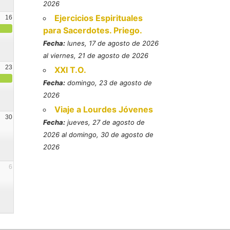
2026
Ejercicios Espirituales
16
para Sacerdotes. Priego.
Fecha:
lunes, 17 de agosto de 2026
al viernes, 21 de agosto de 2026
23
XXI T.O.
Fecha:
domingo, 23 de agosto de
2026
Viaje a Lourdes Jóvenes
30
Fecha:
jueves, 27 de agosto de
2026 al domingo, 30 de agosto de
2026
6