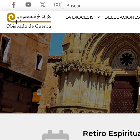
LA DIÓCESIS
DELEGACIONE
Retiro Espiritu