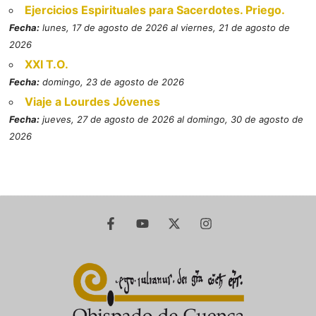
Ejercicios Espirituales para Sacerdotes. Priego.
Fecha:
lunes, 17 de agosto de 2026 al viernes, 21 de agosto de
2026
XXI T.O.
Fecha:
domingo, 23 de agosto de 2026
Viaje a Lourdes Jóvenes
Fecha:
jueves, 27 de agosto de 2026 al domingo, 30 de agosto de
2026