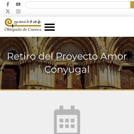
Retiro del Proyecto Amor
Conyugal