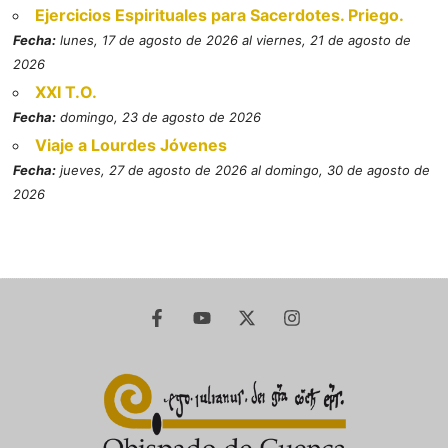
Ejercicios Espirituales para Sacerdotes. Priego.
Fecha:
lunes, 17 de agosto de 2026 al viernes, 21 de agosto de
2026
XXI T.O.
Fecha:
domingo, 23 de agosto de 2026
Viaje a Lourdes Jóvenes
Fecha:
jueves, 27 de agosto de 2026 al domingo, 30 de agosto de
2026