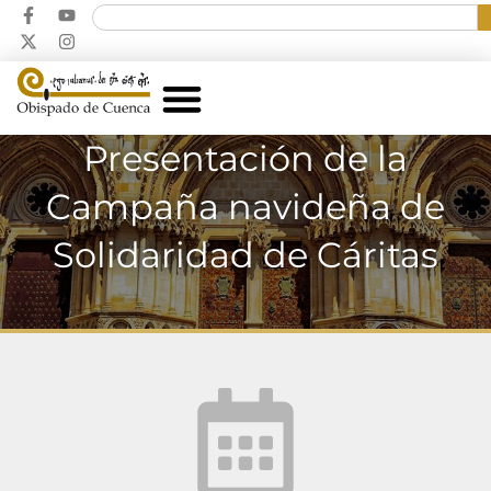
Presentación de la
Campaña navideña de
Solidaridad de Cáritas