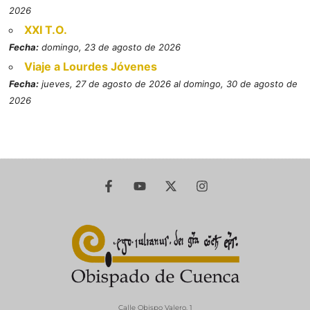
2026
XXI T.O.
Fecha:
domingo, 23 de agosto de 2026
Viaje a Lourdes Jóvenes
Fecha:
jueves, 27 de agosto de 2026 al domingo, 30 de agosto de
2026
Calle Obispo Valero, 1