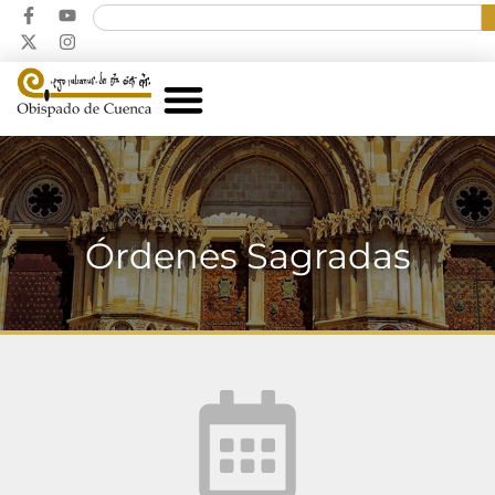
Órdenes Sagradas