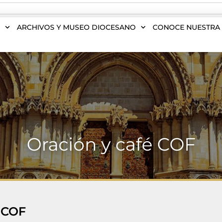
S
ARCHIVOS Y MUSEO DIOCESANO
CONOCE NUESTRA 
Oración y café COF
 COF