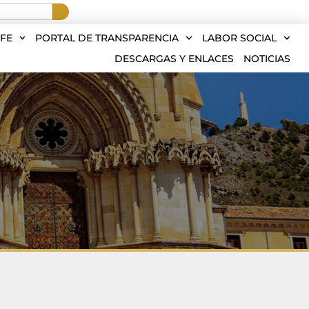
FE
PORTAL DE TRANSPARENCIA
LABOR SOCIAL
DESCARGAS Y ENLACES
NOTICIAS