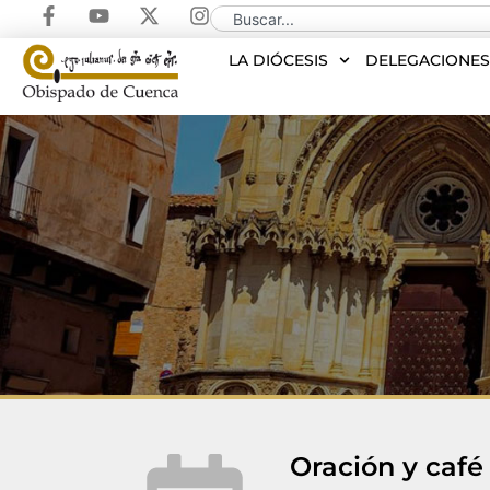
LA DIÓCESIS
DELEGACIONE
Oración y café