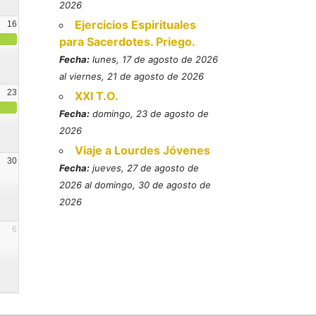
2026
Ejercicios Espirituales
16
para Sacerdotes. Priego.
Fecha:
lunes, 17 de agosto de 2026
al viernes, 21 de agosto de 2026
23
XXI T.O.
Fecha:
domingo, 23 de agosto de
2026
Viaje a Lourdes Jóvenes
30
Fecha:
jueves, 27 de agosto de
2026 al domingo, 30 de agosto de
2026
6