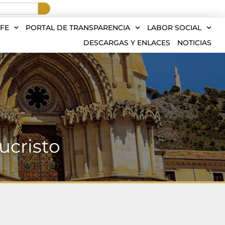
FE
PORTAL DE TRANSPARENCIA
LABOR SOCIAL
DESCARGAS Y ENLACES
NOTICIAS
ucristo