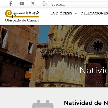
LA DIÓCESIS
DELEGACIONE
Nativi
Natividad de N