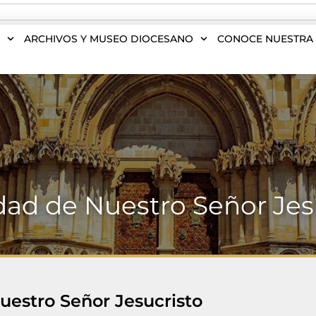
S
ARCHIVOS Y MUSEO DIOCESANO
CONOCE NUESTRA 
dad de Nuestro Señor Jes
uestro Señor Jesucristo