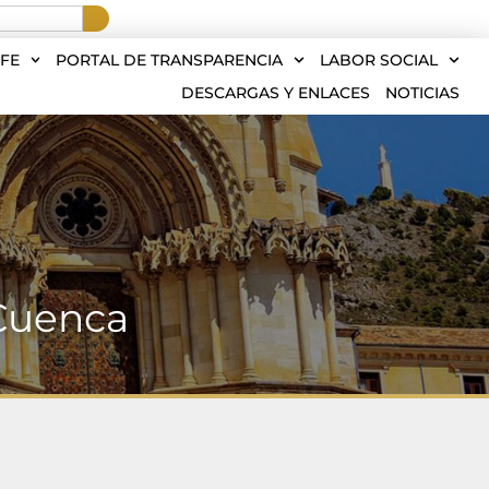
FE
PORTAL DE TRANSPARENCIA
LABOR SOCIAL
DESCARGAS Y ENLACES
NOTICIAS
 Cuenca