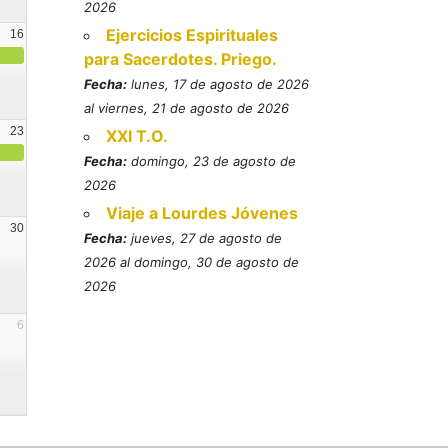
2026
Ejercicios Espirituales
16
para Sacerdotes. Priego.
Fecha:
lunes, 17 de agosto de 2026
al viernes, 21 de agosto de 2026
23
XXI T.O.
Fecha:
domingo, 23 de agosto de
2026
Viaje a Lourdes Jóvenes
30
Fecha:
jueves, 27 de agosto de
2026 al domingo, 30 de agosto de
2026
6