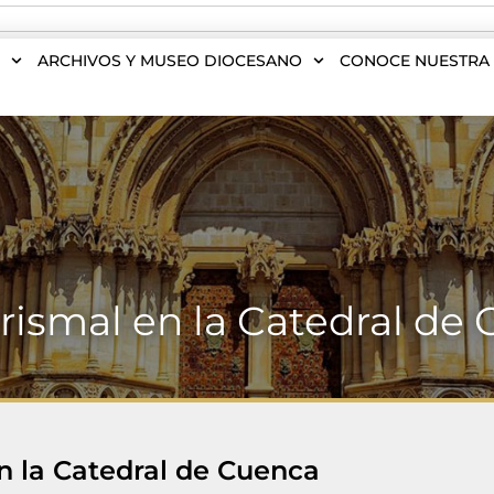
S
ARCHIVOS Y MUSEO DIOCESANO
CONOCE NUESTRA 
rismal en la Catedral de
n la Catedral de Cuenca