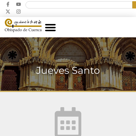
Jueves Santo