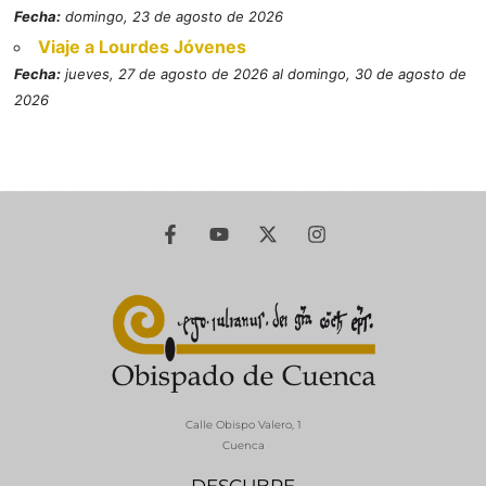
Fecha:
domingo, 23 de agosto de 2026
Viaje a Lourdes Jóvenes
Fecha:
jueves, 27 de agosto de 2026 al domingo, 30 de agosto de
2026
Calle Obispo Valero, 1
Cuenca