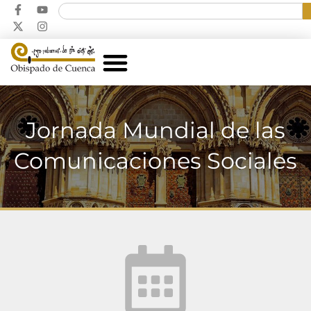
Jornada Mundial de las
Comunicaciones Sociales