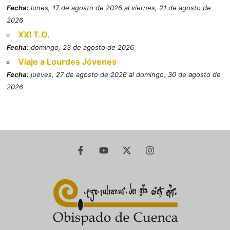
Fecha:
lunes, 17 de agosto de 2026 al viernes, 21 de agosto de
2026
XXI T.O.
Fecha:
domingo, 23 de agosto de 2026
Viaje a Lourdes Jóvenes
Fecha:
jueves, 27 de agosto de 2026 al domingo, 30 de agosto de
2026