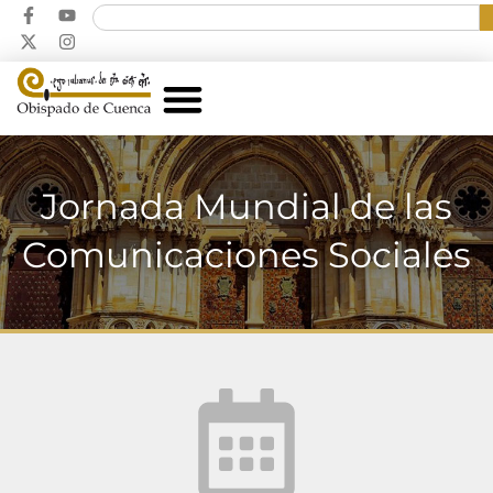
Jornada Mundial de las
Comunicaciones Sociales