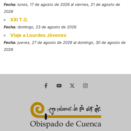
Fecha:
lunes, 17 de agosto de 2026 al viernes, 21 de agosto de
2026
XXI T.O.
Fecha:
domingo, 23 de agosto de 2026
Viaje a Lourdes Jóvenes
Fecha:
jueves, 27 de agosto de 2026 al domingo, 30 de agosto de
2026