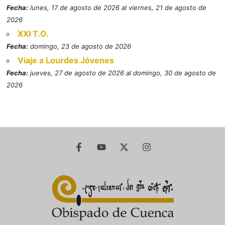
Fecha:
lunes, 17 de agosto de 2026 al viernes, 21 de agosto de
2026
XXI T.O.
Fecha:
domingo, 23 de agosto de 2026
Viaje a Lourdes Jóvenes
Fecha:
jueves, 27 de agosto de 2026 al domingo, 30 de agosto de
2026