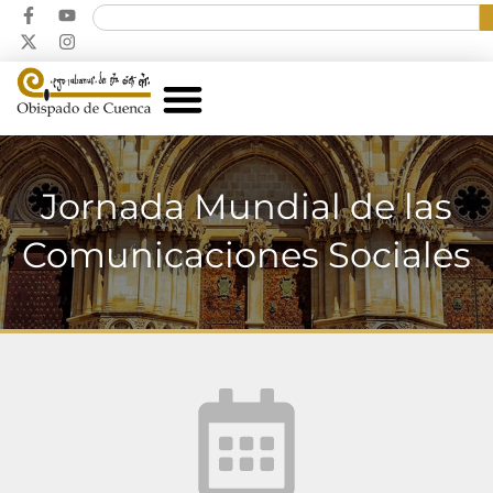
Jornada Mundial de las
Comunicaciones Sociales