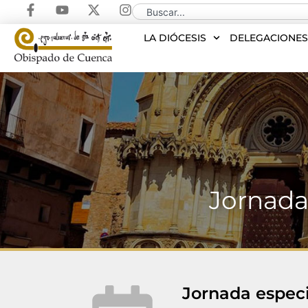
LA DIÓCESIS
DELEGACIONE
Jornada
Jornada especi