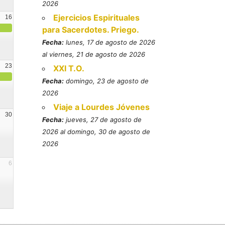
2026
Ejercicios Espirituales
16
para Sacerdotes. Priego.
Fecha:
lunes, 17 de agosto de 2026
al viernes, 21 de agosto de 2026
23
XXI T.O.
Fecha:
domingo, 23 de agosto de
2026
Viaje a Lourdes Jóvenes
30
Fecha:
jueves, 27 de agosto de
2026 al domingo, 30 de agosto de
2026
6