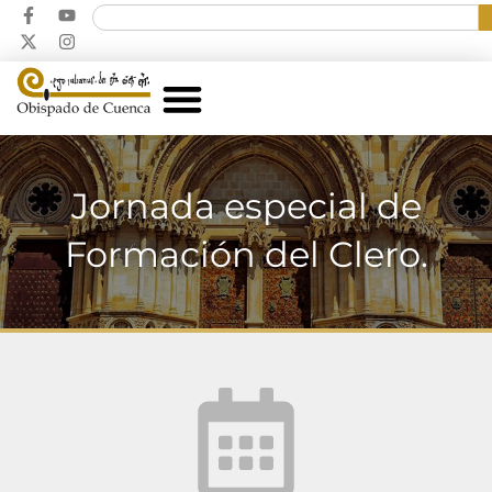
Jornada especial de
Formación del Clero.