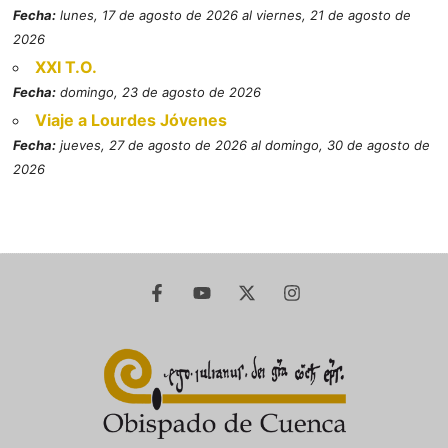
Fecha:
lunes, 17 de agosto de 2026 al viernes, 21 de agosto de
2026
XXI T.O.
Fecha:
domingo, 23 de agosto de 2026
Viaje a Lourdes Jóvenes
Fecha:
jueves, 27 de agosto de 2026 al domingo, 30 de agosto de
2026