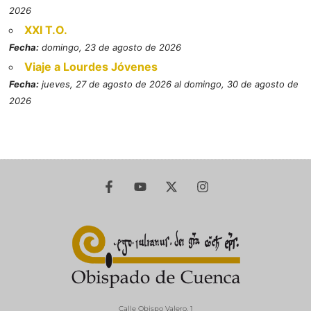
2026
XXI T.O.
Fecha:
domingo, 23 de agosto de 2026
Viaje a Lourdes Jóvenes
Fecha:
jueves, 27 de agosto de 2026 al domingo, 30 de agosto de
2026
Calle Obispo Valero, 1