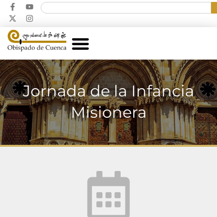
Jornada de la Infancia
Misionera