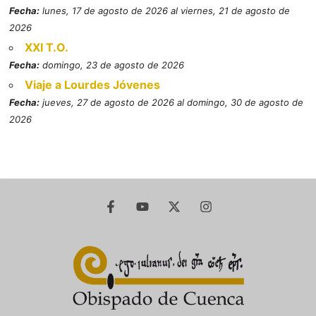
Fecha:
lunes, 17 de agosto de 2026 al viernes, 21 de agosto de
2026
XXI T.O.
Fecha:
domingo, 23 de agosto de 2026
Viaje a Lourdes Jóvenes
Fecha:
jueves, 27 de agosto de 2026 al domingo, 30 de agosto de
2026