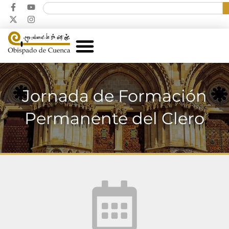
Jornada de Formación
Permanente del Clero