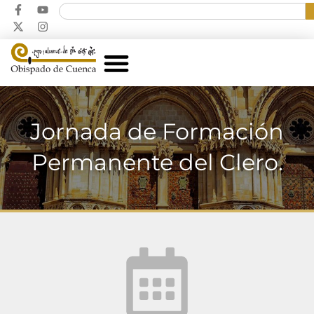
Jornada de Formación
Permanente del Clero.