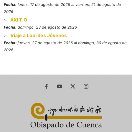
Fecha:
lunes, 17 de agosto de 2026 al viernes, 21 de agosto de
2026
XXI T.O.
Fecha:
domingo, 23 de agosto de 2026
Viaje a Lourdes Jóvenes
Fecha:
jueves, 27 de agosto de 2026 al domingo, 30 de agosto de
2026