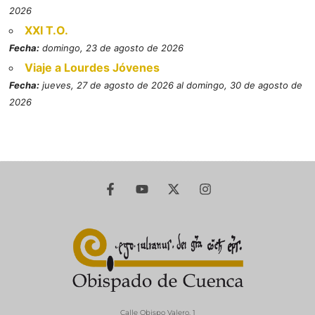
2026
XXI T.O.
Fecha:
domingo, 23 de agosto de 2026
Viaje a Lourdes Jóvenes
Fecha:
jueves, 27 de agosto de 2026 al domingo, 30 de agosto de
2026
Calle Obispo Valero, 1