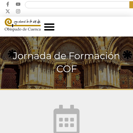
Jornada de Formación
COF