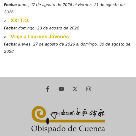
Fecha:
lunes, 17 de agosto de 2026 al viernes, 21 de agosto de
2026
XXI T.O.
Fecha:
domingo, 23 de agosto de 2026
Viaje a Lourdes Jóvenes
Fecha:
jueves, 27 de agosto de 2026 al domingo, 30 de agosto de
2026