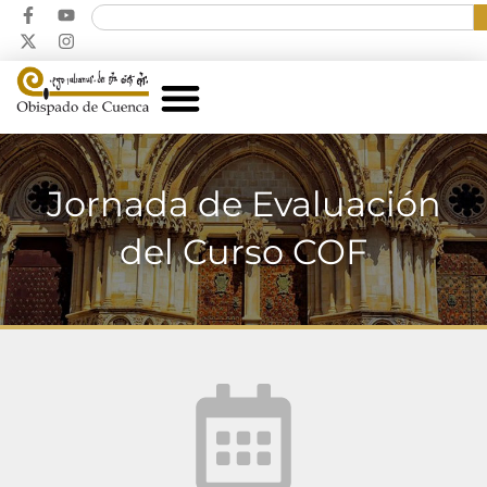
Jornada de Evaluación
del Curso COF