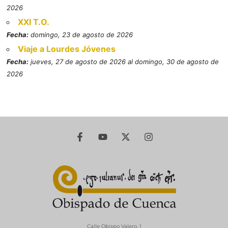
2026
XXI T.O.
Fecha:
domingo, 23 de agosto de 2026
Viaje a Lourdes Jóvenes
Fecha:
jueves, 27 de agosto de 2026 al domingo, 30 de agosto de
2026
Calle Obispo Valero, 1