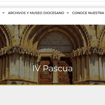
S
ARCHIVOS Y MUSEO DIOCESANO
CONOCE NUESTRA 
IV Pascua