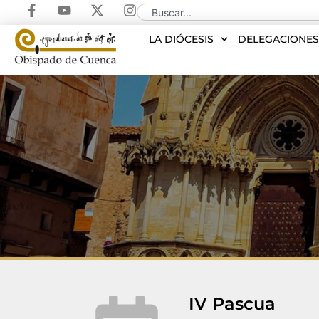
LA DIÓCESIS
DELEGACIONE
IV Pascua