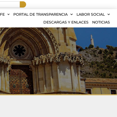
FE
PORTAL DE TRANSPARENCIA
LABOR SOCIAL
DESCARGAS Y ENLACES
NOTICIAS