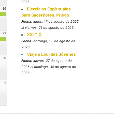
2026
Ejercicios Espirituales
16
para Sacerdotes. Priego.
Fecha:
lunes, 17 de agosto de 2026
al viernes, 21 de agosto de 2026
23
XXI T.O.
Fecha:
domingo, 23 de agosto de
2026
Viaje a Lourdes Jóvenes
30
Fecha:
jueves, 27 de agosto de
2026 al domingo, 30 de agosto de
2026
6