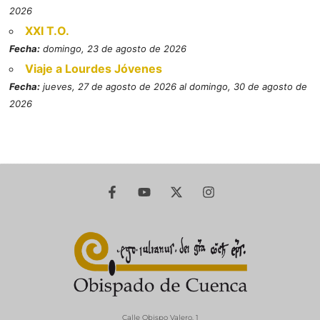
2026
XXI T.O.
Fecha:
domingo, 23 de agosto de 2026
Viaje a Lourdes Jóvenes
Fecha:
jueves, 27 de agosto de 2026 al domingo, 30 de agosto de
2026
Calle Obispo Valero, 1