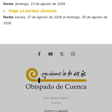
Fecha:
domingo, 23 de agosto de 2026
Viaje a Lourdes Jóvenes
Fecha:
jueves, 27 de agosto de 2026 al domingo, 30 de agosto de
2026
Calle Obispo Valero, 1
Cuenca