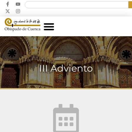
III Adviento