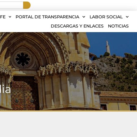
FE
PORTAL DE TRANSPARENCIA
LABOR SOCIAL
DESCARGAS Y ENLACES
NOTICIAS
dia