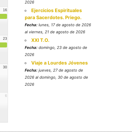
2026
Ejercicios Espirituales
16
para Sacerdotes. Priego.
Fecha:
lunes, 17 de agosto de 2026
al viernes, 21 de agosto de 2026
23
XXI T.O.
Fecha:
domingo, 23 de agosto de
2026
Viaje a Lourdes Jóvenes
30
Fecha:
jueves, 27 de agosto de
2026 al domingo, 30 de agosto de
2026
6