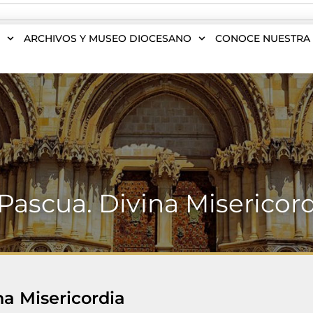
S
ARCHIVOS Y MUSEO DIOCESANO
CONOCE NUESTRA 
 Pascua. Divina Misericor
na Misericordia