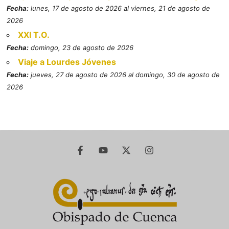
Fecha:
lunes, 17 de agosto de 2026 al viernes, 21 de agosto de
2026
XXI T.O.
Fecha:
domingo, 23 de agosto de 2026
Viaje a Lourdes Jóvenes
Fecha:
jueves, 27 de agosto de 2026 al domingo, 30 de agosto de
2026