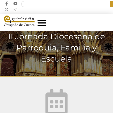
II Jornada Diocesana de
Parroquia, Familia y
Escuela