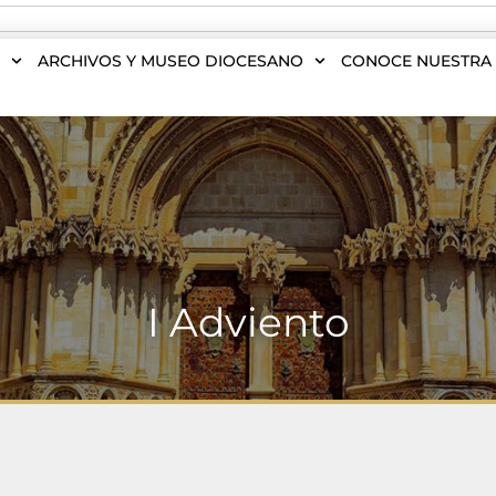
S
ARCHIVOS Y MUSEO DIOCESANO
CONOCE NUESTRA 
I Adviento