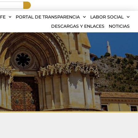
FE
PORTAL DE TRANSPARENCIA
LABOR SOCIAL
DESCARGAS Y ENLACES
NOTICIAS