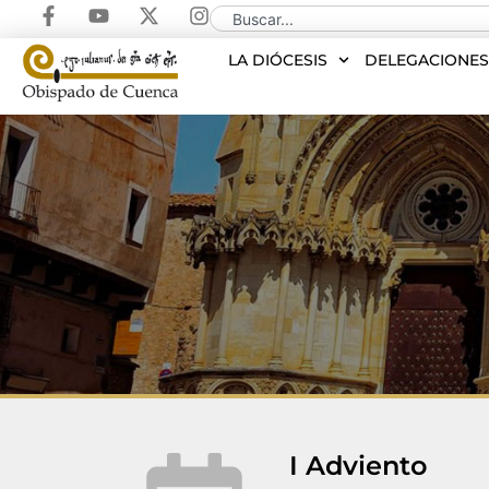
LA DIÓCESIS
DELEGACIONE
I Adviento