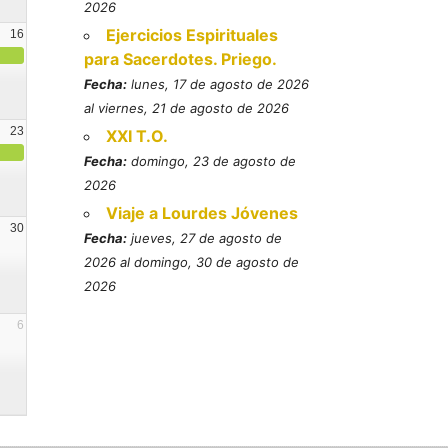
2026
Ejercicios Espirituales
16
para Sacerdotes. Priego.
Fecha:
lunes, 17 de agosto de 2026
al viernes, 21 de agosto de 2026
23
XXI T.O.
Fecha:
domingo, 23 de agosto de
2026
Viaje a Lourdes Jóvenes
30
Fecha:
jueves, 27 de agosto de
2026 al domingo, 30 de agosto de
2026
6