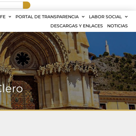
FE
PORTAL DE TRANSPARENCIA
LABOR SOCIAL
DESCARGAS Y ENLACES
NOTICIAS
lero