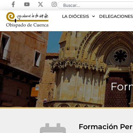
LA DIÓCESIS
DELEGACIONE
For
Formación Per