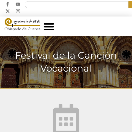
Festival de la Canción
Vocacional