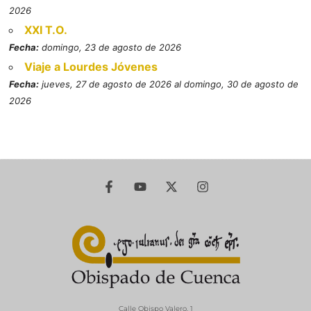
2026
XXI T.O.
Fecha:
domingo, 23 de agosto de 2026
Viaje a Lourdes Jóvenes
Fecha:
jueves, 27 de agosto de 2026 al domingo, 30 de agosto de
2026
Calle Obispo Valero, 1