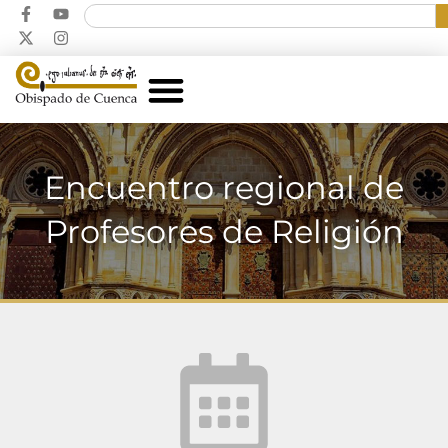
Encuentro regional de
Profesores de Religión