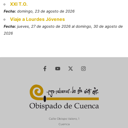
XXI T.O.
Fecha:
domingo, 23 de agosto de 2026
Viaje a Lourdes Jóvenes
Fecha:
jueves, 27 de agosto de 2026 al domingo, 30 de agosto de
2026
Calle Obispo Valero, 1
Cuenca