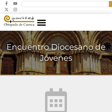
Encuentro Diocesano de
Jóvenes