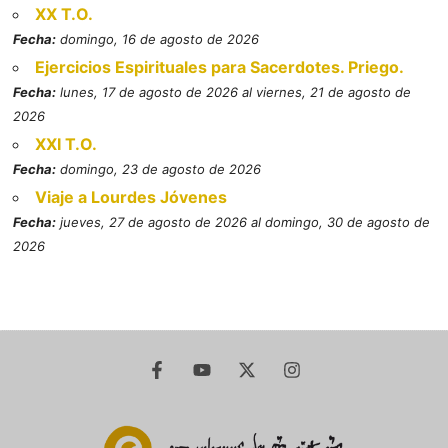
XX T.O.
Fecha:
domingo, 16 de agosto de 2026
Ejercicios Espirituales para Sacerdotes. Priego.
Fecha:
lunes, 17 de agosto de 2026 al viernes, 21 de agosto de
2026
XXI T.O.
Fecha:
domingo, 23 de agosto de 2026
Viaje a Lourdes Jóvenes
Fecha:
jueves, 27 de agosto de 2026 al domingo, 30 de agosto de
2026