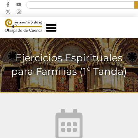
Ejercicios Espirituales
para Familias (1º Tanda)