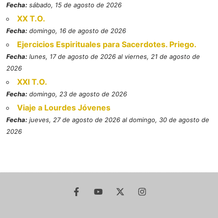
Fecha:
sábado, 15 de agosto de 2026
XX T.O.
Fecha:
domingo, 16 de agosto de 2026
Ejercicios Espirituales para Sacerdotes. Priego.
Fecha:
lunes, 17 de agosto de 2026 al viernes, 21 de agosto de
2026
XXI T.O.
Fecha:
domingo, 23 de agosto de 2026
Viaje a Lourdes Jóvenes
Fecha:
jueves, 27 de agosto de 2026 al domingo, 30 de agosto de
2026