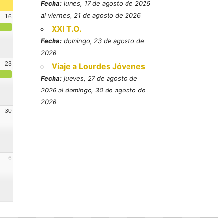
Fecha:
lunes, 17 de agosto de 2026
al viernes, 21 de agosto de 2026
16
XXI T.O.
Fecha:
domingo, 23 de agosto de
2026
23
Viaje a Lourdes Jóvenes
Fecha:
jueves, 27 de agosto de
2026 al domingo, 30 de agosto de
2026
30
6