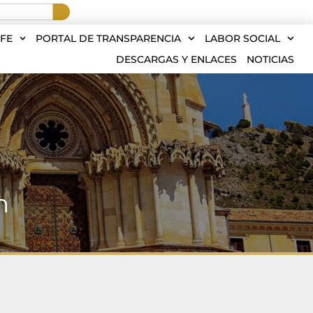
FE
PORTAL DE TRANSPARENCIA
LABOR SOCIAL
DESCARGAS Y ENLACES
NOTICIAS
n