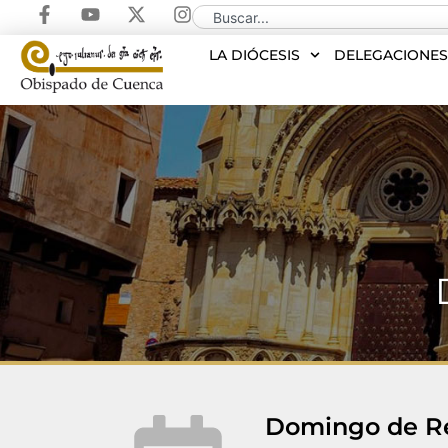
LA DIÓCESIS
DELEGACIONE
Domingo de Re